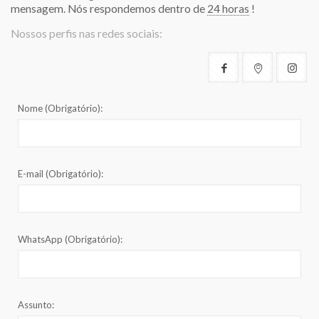
mensagem. Nós respondemos dentro de
24 horas
!
Nossos perfis nas redes sociais:
Nome (Obrigatório):
E-mail (Obrigatório):
WhatsApp (Obrigatório):
Assunto: