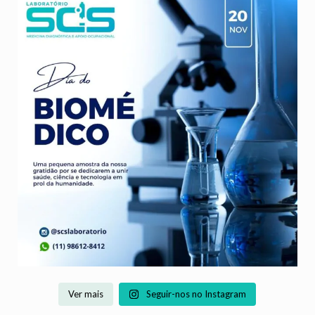
Hoje é dia de
...
Ver mais
Seguir-nos no Instagram