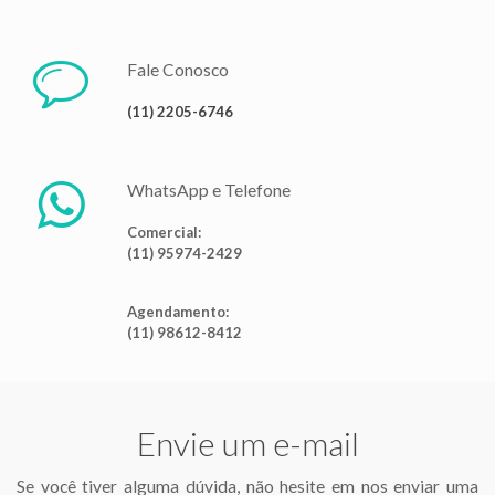
Fale Conosco
(11) 2205-6746
WhatsApp e Telefone
Comercial:
(11) 95974-2429
Agendamento:
(11) 98612-8412
Envie um e-mail
Se você tiver alguma dúvida, não hesite em nos enviar uma