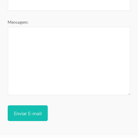
Mensagem: