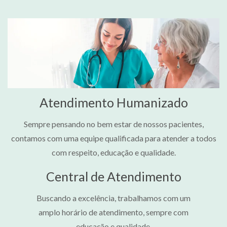
Atendimento Humanizado
Sempre pensando no bem estar de nossos pacientes,
contamos com uma equipe qualificada para atender a todos
com respeito, educação e qualidade.
Central de Atendimento
Buscando a excelência, trabalhamos com um
amplo horário de atendimento, sempre com
educação e qualidade.