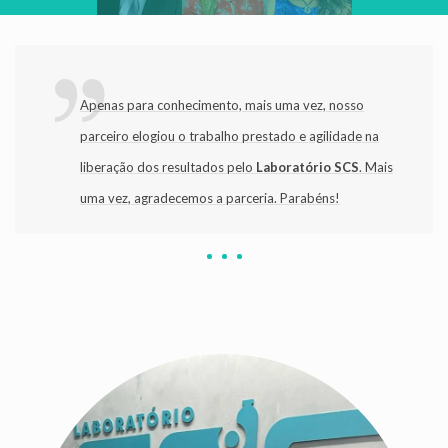
Apenas para conhecimento, mais uma vez, nosso
parceiro elogiou o trabalho prestado e agilidade na
liberação dos resultados pelo
Laboratório SCS
. Mais
uma vez, agradecemos a parceria. Parabéns!