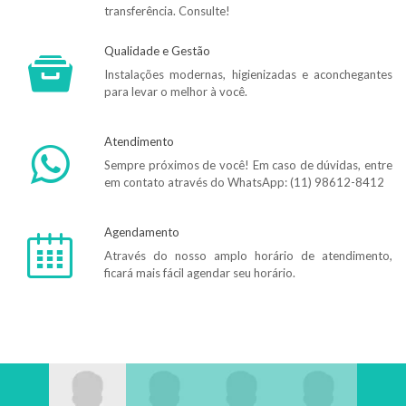
transferência. Consulte!
Qualidade e Gestão
Instalações modernas, higienizadas e aconchegantes
para levar o melhor à você.
Atendimento
Sempre próximos de você! Em caso de dúvidas, entre
em contato através do WhatsApp: (11) 98612-8412
Agendamento
Através do nosso amplo horário de atendimento,
ficará mais fácil agendar seu horário.