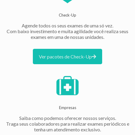
Check-Up
Agende todos os seus exames de uma só vez.
Com baixo investimento e muita agilidade você realiza seus
exames em uma de nossas unidades.
Ver pacotes de Check-Up
Empresas
Saiba como podemos oferecer nossos serviços.
Traga seus colaboradores para realizar exames periódicos e
tenha um atendimento exclusivo.