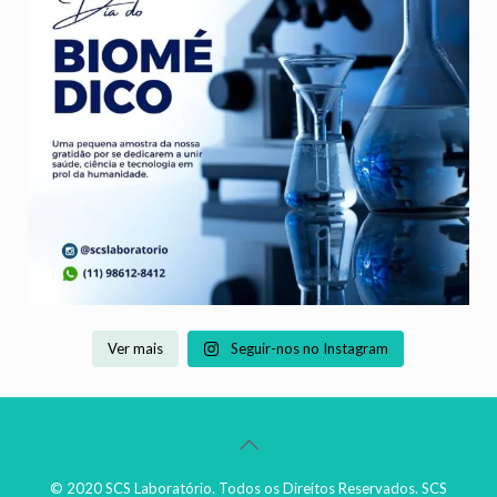
Ver mais
Seguir-nos no Instagram
© 2020 SCS Laboratório. Todos os Direitos Reservados. SCS