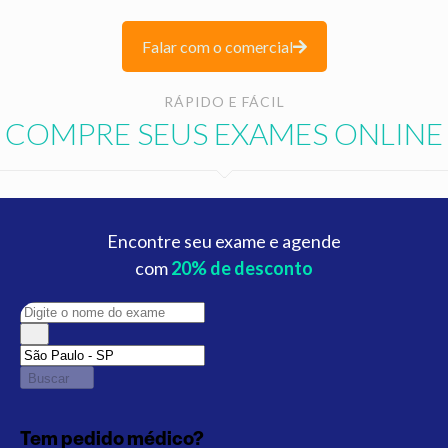
Falar com o comercial
RÁPIDO E FÁCIL
COMPRE SEUS EXAMES ONLINE
Encontre seu exame e agende
com
20% de desconto