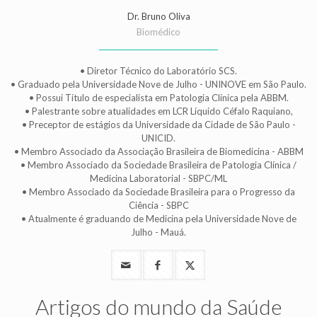
Dr. Bruno Oliva
Biomédico
• Diretor Técnico do Laboratório SCS.
• Graduado pela Universidade Nove de Julho - UNINOVE em São Paulo.
• Possui Título de especialista em Patologia Clínica pela ABBM.
• Palestrante sobre atualidades em LCR Líquido Céfalo Raquiano,
• Preceptor de estágios da Universidade da Cidade de São Paulo -
UNICID.
• Membro Associado da Associação Brasileira de Biomedicina - ABBM
• Membro Associado da Sociedade Brasileira de Patologia Clínica /
Medicina Laboratorial - SBPC/ML
• Membro Associado da Sociedade Brasileira para o Progresso da
Ciência - SBPC
• Atualmente é graduando de Medicina pela Universidade Nove de
Julho - Mauá.
Artigos do mundo da Saúde