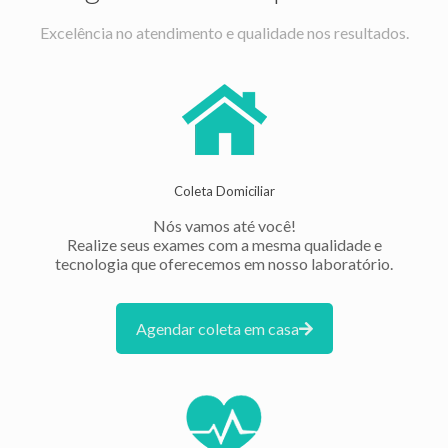
Excelência no atendimento e qualidade nos resultados.
Coleta Domiciliar
Nós vamos até você!
Realize seus exames com a mesma qualidade e
tecnologia que oferecemos em nosso laboratório.
Agendar coleta em casa