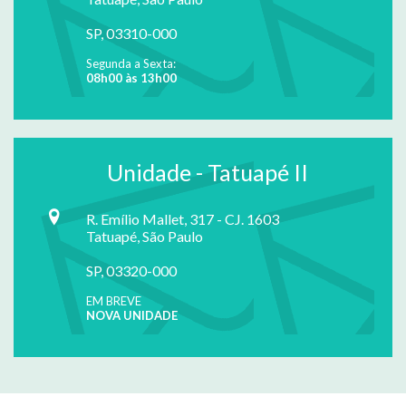
SP, 03310-000
Segunda a Sexta:
08h00 às 13h00
Unidade - Tatuapé II
R. Emílio Mallet, 317 - CJ. 1603
Tatuapé, São Paulo
SP, 03320-000
EM BREVE
NOVA UNIDADE