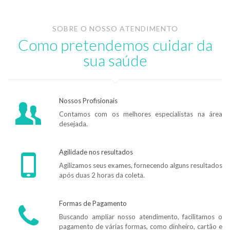
SOBRE O NOSSO ATENDIMENTO
Como pretendemos cuidar da
sua saúde
Nossos Profisionais
Contamos com os melhores especialistas na área
desejada.
Agilidade nos resultados
Agilizamos seus exames, fornecendo alguns resultados
após duas 2 horas da coleta.
Formas de Pagamento
Buscando ampliar nosso atendimento, facilitamos o
pagamento de várias formas, como dinheiro, cartão e