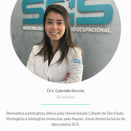
Dra. Gabrielle Kuroda
Biomédica
Biomedica patologista clínica pela Universidade Cidade de São Paulo.
Virologista e biologista molecular pelo Nupen. Atual diretoria/sócia do
laboratório SCS.